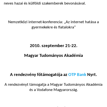
neves hazai és külföldi szakemberek bevonásával.
Nemzetközi internet-konferencia: „Az internet hatása a
gyermekekre és fiatalokra”
2010. szeptember 21-22.
Magyar Tudományos Akadémia
A rendezvény főtámogatója az
OTP Bank
Nyrt.
A rendezvényt támogatja a Magyar Tudományos Akadémia
és a Vodafone Magyarország.