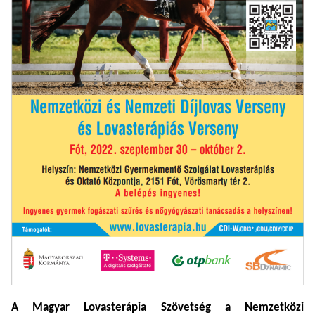
A Magyar Lovasterápia Szövetség a Nemzetközi