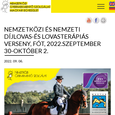
NEMZETKÖZI ÉS NEMZETI
DÍJLOVAS-ÉS LOVASTERÁPIÁS
VERSENY, FÓT, 2022.SZEPTEMBER
30-OKTÓBER 2.
2022. 09. 06.