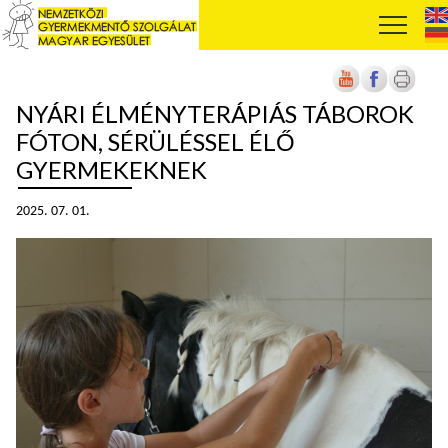
NYÁRI ÉLMÉNYTERÁPIÁS TÁBOROK
FÓTON, SÉRÜLÉSSEL ÉLŐ
GYERMEKEKNEK
2025. 07. 01.