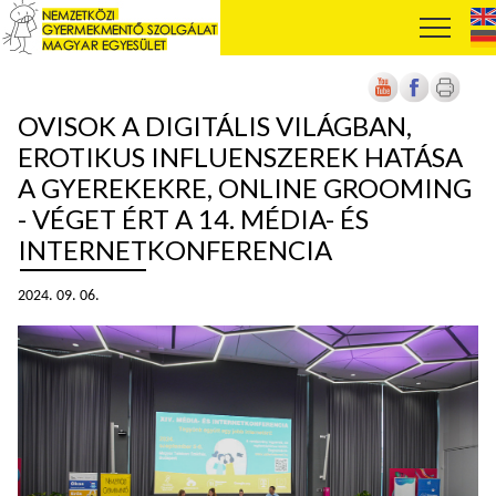
OVISOK A DIGITÁLIS VILÁGBAN,
EROTIKUS INFLUENSZEREK HATÁSA
A GYEREKEKRE, ONLINE GROOMING
- VÉGET ÉRT A 14. MÉDIA- ÉS
INTERNETKONFERENCIA
2024. 09. 06.