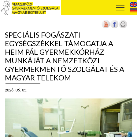
SPECIÁLIS FOGÁSZATI
EGYSÉGSZÉKKEL TÁMOGATJA A
HEIM PÁL GYERMEKKÓRHÁZ
MUNKÁJÁT A NEMZETKÖZI
GYERMEKMENTŐ SZOLGÁLAT ÉS A
MAGYAR TELEKOM
2026. 06. 05.