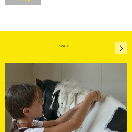
1/207