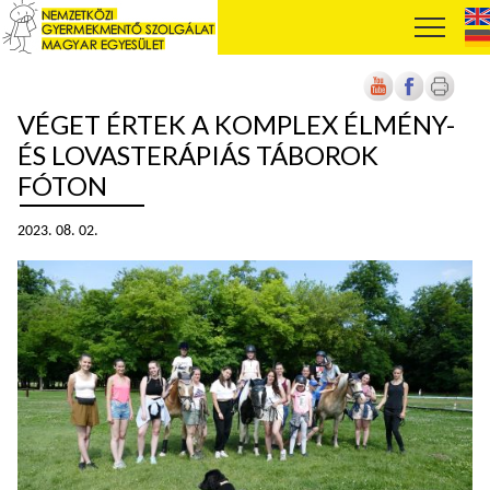
VÉGET ÉRTEK A KOMPLEX ÉLMÉNY-
ÉS LOVASTERÁPIÁS TÁBOROK
FÓTON
2023. 08. 02.