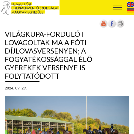
VILÁGKUPA-FORDULÓT
LOVAGOLTAK MA A FÓTI
DÍJLOVASVERSENYEN; A
FOGYATÉKOSSÁGGAL ÉLŐ
GYEREKEK VERSENYE IS
FOLYTATÓDOTT
2024. 09. 29.