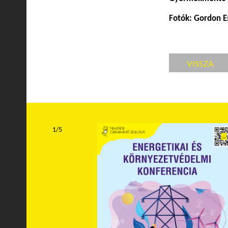
Fotók: Gordon E
VISSZA
1/5