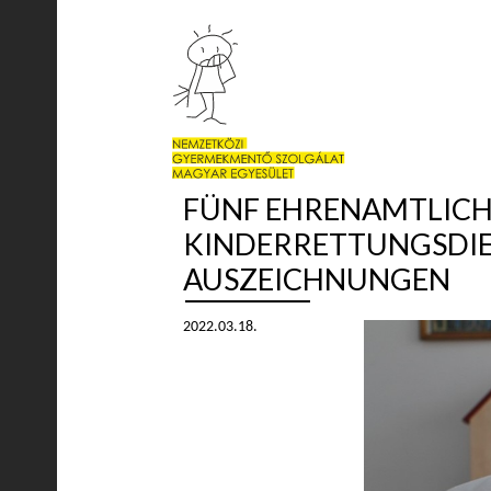
FÜNF EHRENAMTLICH
KINDERRETTUNGSDIEN
AUSZEICHNUNGEN
2022.03.18.