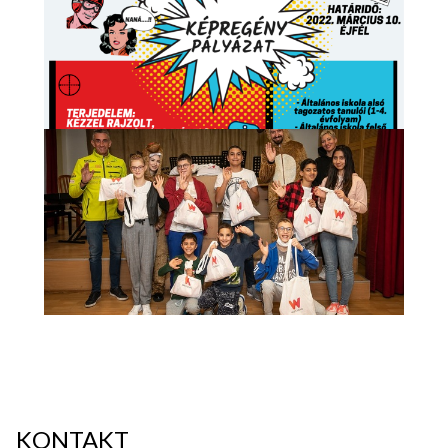
KONTAKT