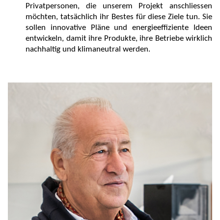
Privatpersonen, die unserem Projekt anschliessen
möchten, tatsächlich ihr Bestes für diese Ziele tun. Sie
sollen innovative Pläne und energieeffiziente Ideen
entwickeln, damit ihre Produkte, ihre Betriebe wirklich
nachhaltig und klimaneutral werden.