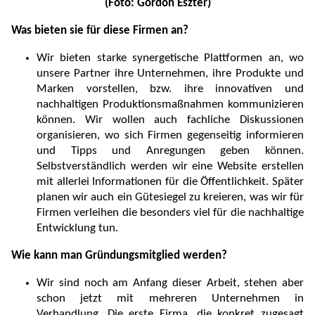
(Foto: Gordon Eszter)
Was bieten sie für diese Firmen an?
Wir bieten starke synergetische Plattformen an, wo
unsere Partner ihre Unternehmen, ihre Produkte und
Marken vorstellen, bzw. ihre innovativen und
nachhaltigen Produktionsmaßnahmen kommunizieren
können. Wir wollen auch fachliche Diskussionen
organisieren, wo sich Firmen gegenseitig informieren
und Tipps und Anregungen geben können.
Selbstverständlich werden wir eine Website erstellen
mit allerlei Informationen für die Öffentlichkeit. Später
planen wir auch ein Gütesiegel zu kreieren, was wir für
Firmen verleihen die besonders viel für die nachhaltige
Entwicklung tun.
Wie kann man Gründungsmitglied werden?
Wir sind noch am Anfang dieser Arbeit, stehen aber
schon jetzt mit mehreren Unternehmen in
Verhandlung. Die erste Firma, die konkret zugesagt