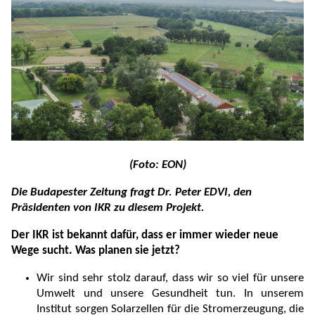
(Foto: EON)
Die Budapester Zeitung fragt Dr. Peter EDVI, den
Pr
ä
sidenten von IKR zu diesem Projekt.
Der IKR ist bekannt dafür, dass er immer wieder neue
Wege sucht. Was planen sie jetzt?
Wir sind sehr stolz darauf, dass wir so viel für unsere
Umwelt und unsere Gesundheit tun. In unserem
Institut sorgen Solarzellen für die Stromerzeugung, die