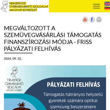
MEGVÁLTOZOTT A
SZEMÜVEGVÁSÁRLÁSI TÁMOGATÁS
FINANSZÍROZÁSI MÓDJA - FRISS
PÁLYÁZATI FELHÍVÁS
2024. 09. 02.