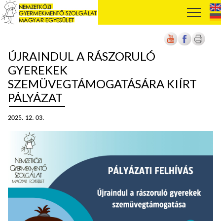
ÚJRAINDUL A RÁSZORULÓ
GYEREKEK
SZEMÜVEGTÁMOGATÁSÁRA KIÍRT
PÁLYÁZAT
2025. 12. 03.