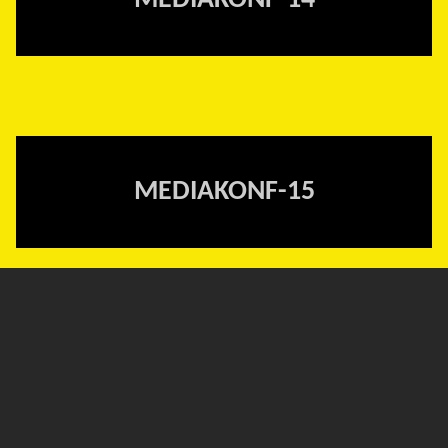
MEDIAKONF-14
MEDIAKONF-15