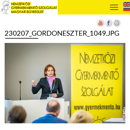
230207_GORDONESZTER_1049.JPG