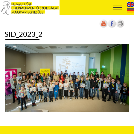
SID_2023_2