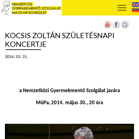
KOCSIS ZOLTÁN SZÜLETÉSNAPI
KONCERTJE
2014. 03. 31.
a Nemzetközi Gyermekmentő Szolgálat javára
MüPa, 2014. május 30., 20 óra