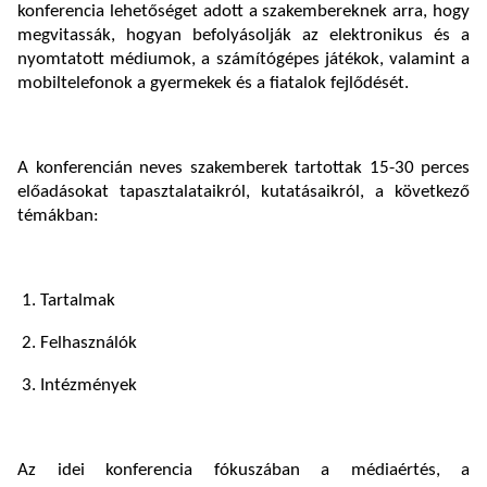
konferencia lehetőséget adott a szakembereknek arra, hogy
megvitassák, hogyan befolyásolják az elektronikus és a
nyomtatott médiumok, a számítógépes játékok, valamint a
mobiltelefonok a gyermekek és a fiatalok fejlődését.
A konferencián neves szakemberek tartottak 15-30 perces
előadásokat tapasztalataikról, kutatásaikról, a következő
témákban:
1. Tartalmak
2. Felhasználók
3. Intézmények
Az idei konferencia fókuszában a médiaértés, a