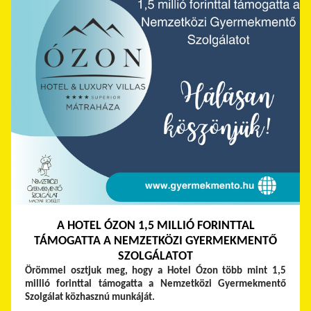
A HOTEL ÓZON 1,5 MILLIÓ FORINTTAL
TÁMOGATTA A NEMZETKÖZI GYERMEKMENTŐ
SZOLGÁLATOT
Örömmel osztjuk meg, hogy a Hotel Ózon több mint 1,5
millió forinttal támogatta a Nemzetközi Gyermekmentő
Szolgálat közhasznú munkáját.