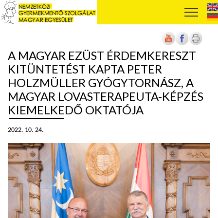
A MAGYAR EZÜST ÉRDEMKERESZT
KITÜNTETÉST KAPTA PETER
HOLZMÜLLER GYÓGYTORNÁSZ, A
MAGYAR LOVASTERAPEUTA-KÉPZÉS
KIEMELKEDŐ OKTATÓJA
2022. 10. 24.