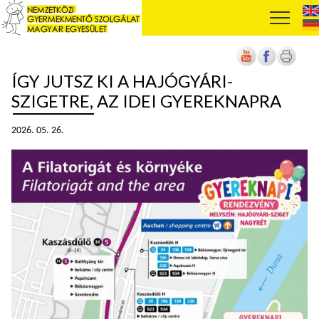
ÍGY JUTSZ KI A HAJÓGYÁRI-
SZIGETRE, AZ IDEI GYEREKNAPRA
2026. 05. 26.