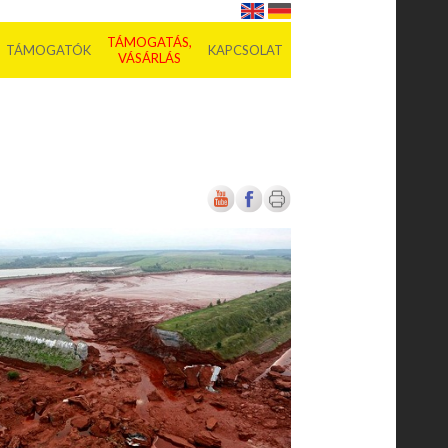
TÁMOGATÁS,
TÁMOGATÓK
KAPCSOLAT
VÁSÁRLÁS