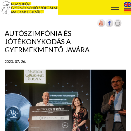
AUTÓSZIMFÓNIA ÉS
JÓTÉKONYKODÁS A
GYERMEKMENTŐ JAVÁRA
2023. 07. 26.