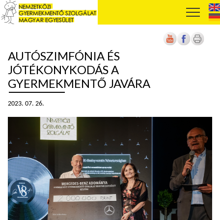
AUTÓSZIMFÓNIA ÉS
JÓTÉKONYKODÁS A
GYERMEKMENTŐ JAVÁRA
2023. 07. 26.