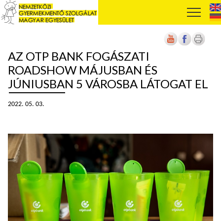
AZ OTP BANK FOGÁSZATI
ROADSHOW MÁJUSBAN ÉS
JÚNIUSBAN 5 VÁROSBA LÁTOGAT EL
2022. 05. 03.