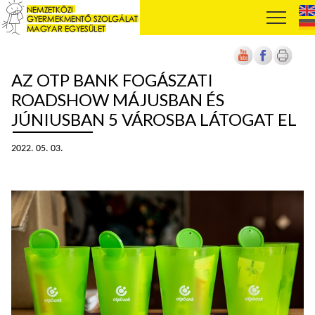
AZ OTP BANK FOGÁSZATI
ROADSHOW MÁJUSBAN ÉS
JÚNIUSBAN 5 VÁROSBA LÁTOGAT EL
2022. 05. 03.