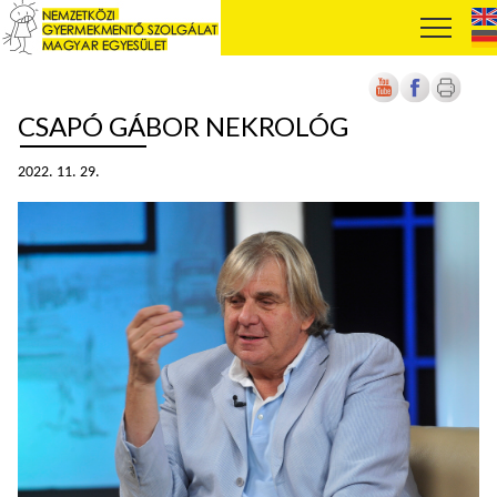
CSAPÓ GÁBOR NEKROLÓG
2022. 11. 29.