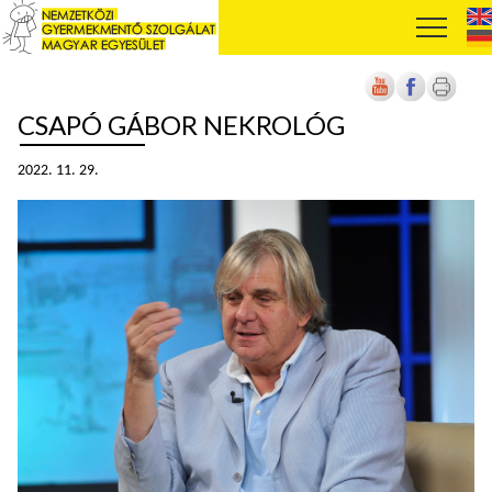
CSAPÓ GÁBOR NEKROLÓG
2022. 11. 29.