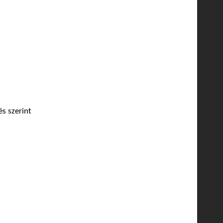
és szerint