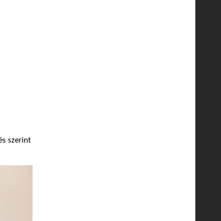
és szerint