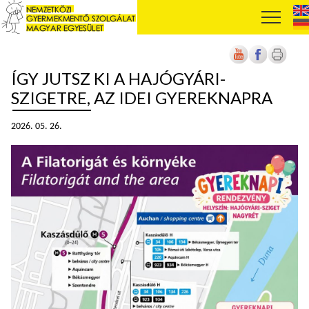
ÍGY JUTSZ KI A HAJÓGYÁRI-
SZIGETRE, AZ IDEI GYEREKNAPRA
2026. 05. 26.