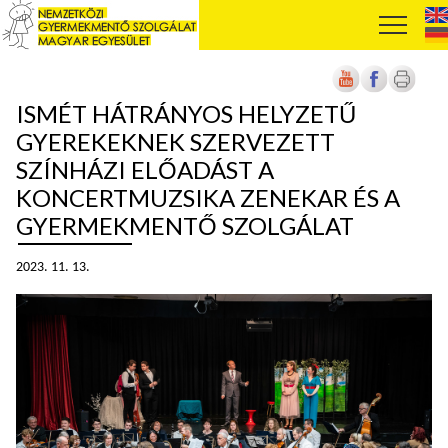
ISMÉT HÁTRÁNYOS HELYZETŰ
GYEREKEKNEK SZERVEZETT
SZÍNHÁZI ELŐADÁST A
KONCERTMUZSIKA ZENEKAR ÉS A
GYERMEKMENTŐ SZOLGÁLAT
2023. 11. 13.