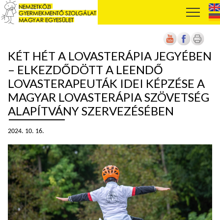
KÉT HÉT A LOVASTERÁPIA JEGYÉBEN
– ELKEZDŐDÖTT A LEENDŐ
LOVASTERAPEUTÁK IDEI KÉPZÉSE A
MAGYAR LOVASTERÁPIA SZÖVETSÉG
ALAPÍTVÁNY SZERVEZÉSÉBEN
2024. 10. 16.