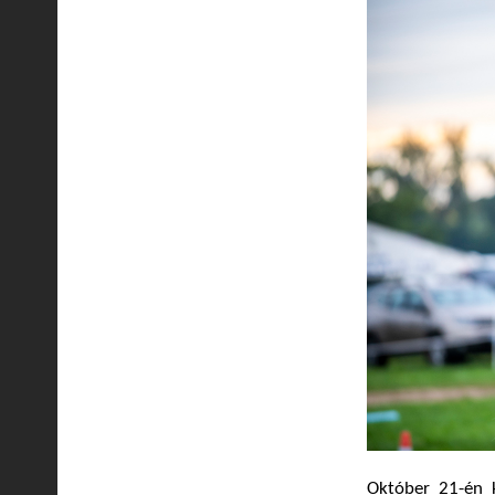
Október 21-én k