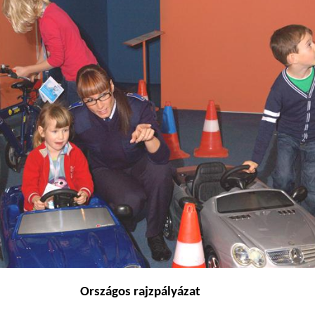
Országos rajzpályázat