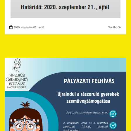
2020. augusztus 03. hétfő
Tovább ≫