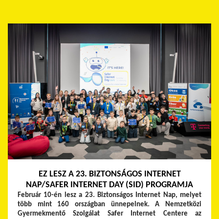
EZ LESZ A 23. BIZTONSÁGOS INTERNET
NAP/SAFER INTERNET DAY (SID) PROGRAMJA
Február 10-én lesz a 23. Biztonságos Internet Nap, melyet
több mint 160 országban ünnepelnek. A Nemzetközi
Gyermekmentő Szolgálat Safer Internet Centere az