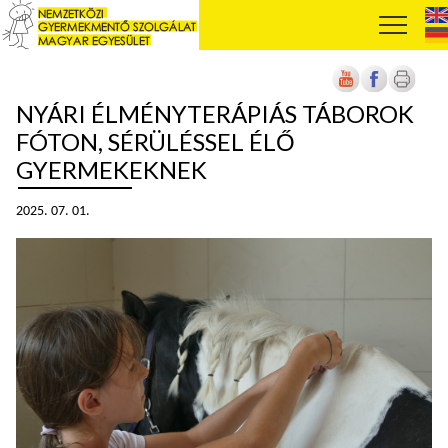
NYÁRI ÉLMÉNYTERÁPIÁS TÁBOROK
FÓTON, SÉRÜLÉSSEL ÉLŐ
GYERMEKEKNEK
2025. 07. 01.