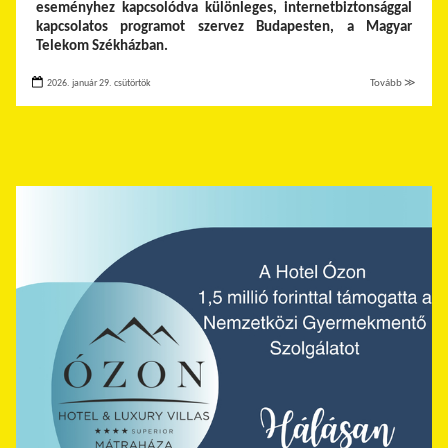
eseményhez kapcsolódva különleges, internetbiztonsággal
kapcsolatos programot szervez Budapesten, a Magyar
Telekom Székházban.
2026. január 29. csütörtök
Tovább ≫