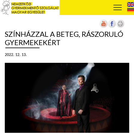
SZÍNHÁZZAL A BETEG, RÁSZORULÓ
GYERMEKEKÉRT
2022. 12. 13.