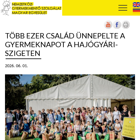
TÖBB EZER CSALÁD ÜNNEPELTE A
GYERMEKNAPOT A HAJÓGYÁRI-
SZIGETEN
2026. 06. 01.