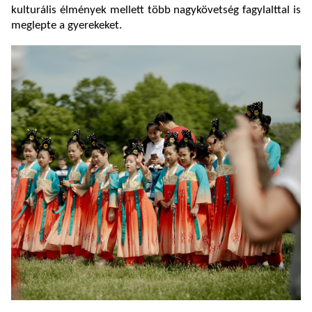
kulturális élmények mellett több nagykövetség fagylalttal is
meglepte a gyerekeket.