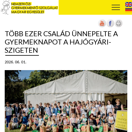
TÖBB EZER CSALÁD ÜNNEPELTE A
GYERMEKNAPOT A HAJÓGYÁRI-
SZIGETEN
2026. 06. 01.