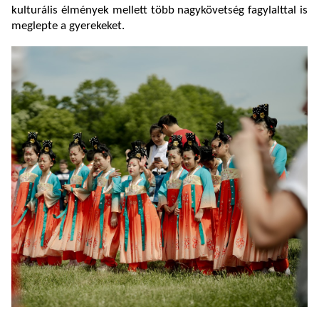
kulturális élmények mellett több nagykövetség fagylalttal is
meglepte a gyerekeket.