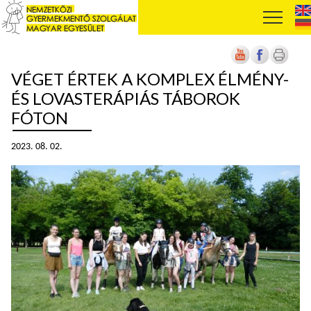
VÉGET ÉRTEK A KOMPLEX ÉLMÉNY-
ÉS LOVASTERÁPIÁS TÁBOROK
FÓTON
2023. 08. 02.