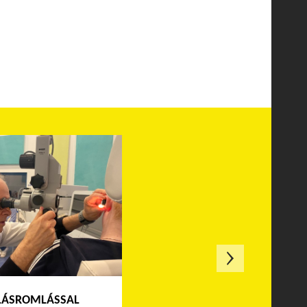
LÁSROMLÁSSAL