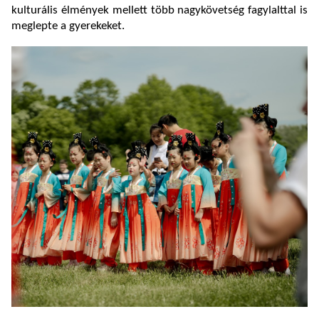
kulturális élmények mellett több nagykövetség fagylalttal is
meglepte a gyerekeket.