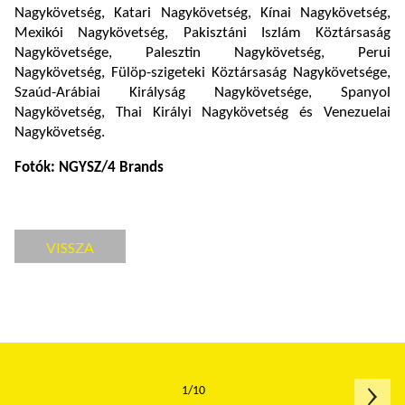
Nagykövetség, Katari Nagykövetség, Kínai Nagykövetség,
Mexikói Nagykövetség, Pakisztáni Iszlám Köztársaság
Nagykövetsége, Palesztin Nagykövetség, Perui
Nagykövetség, Fülöp-szigeteki Köztársaság Nagykövetsége,
Szaúd-Arábiai Királyság Nagykövetsége, Spanyol
Nagykövetség, Thai Királyi Nagykövetség és Venezuelai
Nagykövetség.
Fotók: NGYSZ/4 Brands
VISSZA
1/10