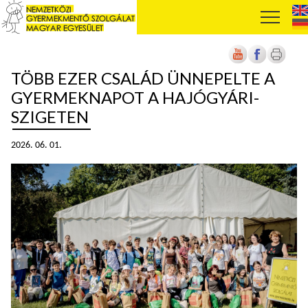
TÖBB EZER CSALÁD ÜNNEPELTE A
GYERMEKNAPOT A HAJÓGYÁRI-
SZIGETEN
2026. 06. 01.