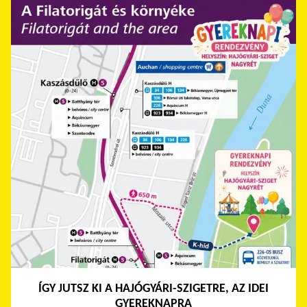
ÍGY JUTSZ KI A HAJÓGYÁRI-SZIGETRE, AZ IDEI
GYEREKNAPRA