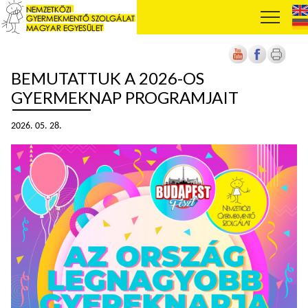
BEMUTATTUK A 2026-OS
GYERMEKNAP PROGRAMJAIT
2026. 05. 28.