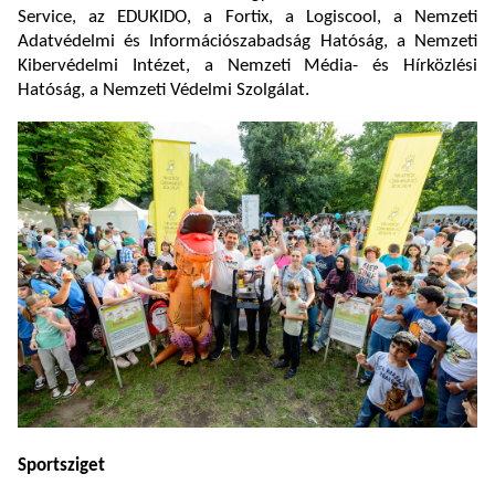
Service, az EDUKIDO, a Fortix, a Logiscool, a Nemzeti
Adatvédelmi és Információszabadság Hatóság, a Nemzeti
Kibervédelmi Intézet, a Nemzeti Média- és Hírközlési
Hatóság, a Nemzeti Védelmi Szolgálat.
Sportsziget