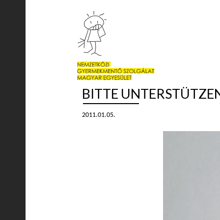
BITTE UNTERSTÜTZEN 
2011.01.05.