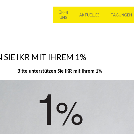
ÜBER
AKTUELLES
TAGUNGEN
UNS
SIE IKR MIT IHREM 1%
Bitte unterstützen Sie IKR mit Ihrem 1%