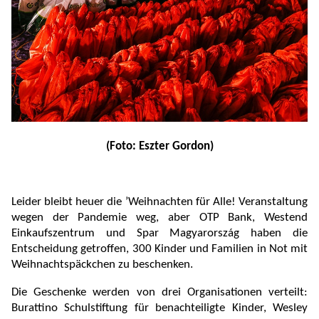
(Foto: Eszter Gordon)
Leider bleibt heuer die ’Weihnachten für Alle! Veranstaltung
wegen der Pandemie weg, aber OTP Bank, Westend
Einkaufszentrum und Spar Magyarország haben die
Entscheidung getroffen, 300 Kinder und Familien in Not mit
Weihnachtspäckchen zu beschenken.
Die Geschenke werden von drei Organisationen verteilt:
Burattino Schulstiftung für benachteiligte Kinder, Wesley