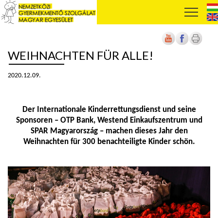
WEIHNACHTEN FÜR ALLE!
2020.12.09.
Der Internationale Kinderrettungsdienst und seine
Sponsoren – OTP Bank, Westend Einkaufszentrum und
SPAR Magyarország – machen dieses Jahr den
Weihnachten für 300 benachteiligte Kinder schön.