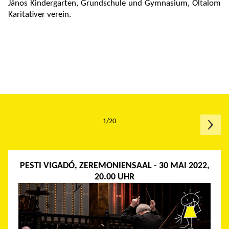
János Kindergarten, Grundschule und Gymnasium, Oltalom
Karitativer verein.
1/20
PESTI VIGADÓ, ZEREMONIENSAAL - 30 MAI 2022,
20.00 UHR