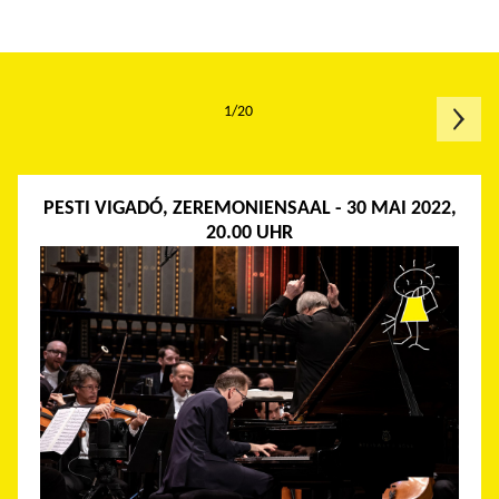
1/20
PESTI VIGADÓ, ZEREMONIENSAAL - 30 MAI 2022,
20.00 UHR