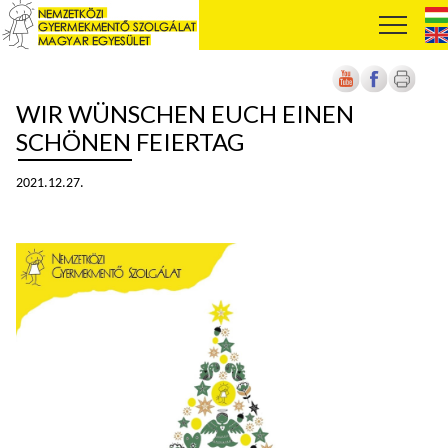
WIR WÜNSCHEN EUCH EINEN
SCHÖNEN FEIERTAG
2021.12.27.