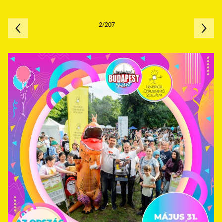
2/207