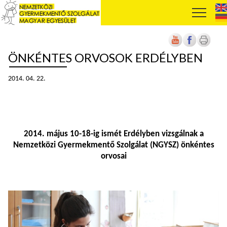
ÖNKÉNTES ORVOSOK ERDÉLYBEN
2014. 04. 22.
2014. május 10-18-ig ismét Erdélyben vizsgálnak a
Nemzetközi Gyermekmentő Szolgálat (NGYSZ) önkéntes
orvosai