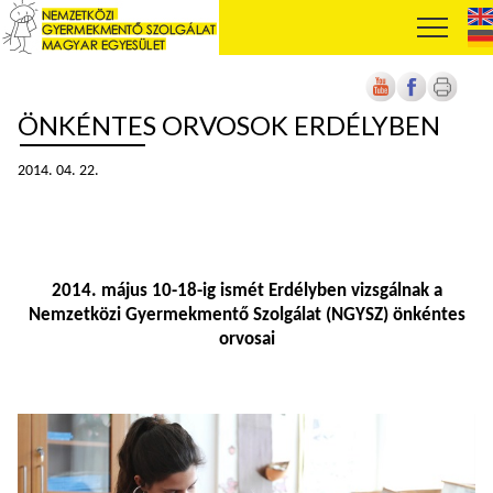
ÖNKÉNTES ORVOSOK ERDÉLYBEN
2014. 04. 22.
2014. május 10-18-ig ismét Erdélyben vizsgálnak a
Nemzetközi Gyermekmentő Szolgálat (NGYSZ) önkéntes
orvosai