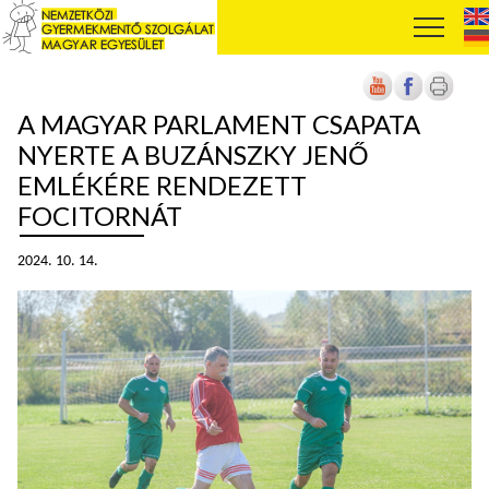
A MAGYAR PARLAMENT CSAPATA
NYERTE A BUZÁNSZKY JENŐ
EMLÉKÉRE RENDEZETT
FOCITORNÁT
2024. 10. 14.