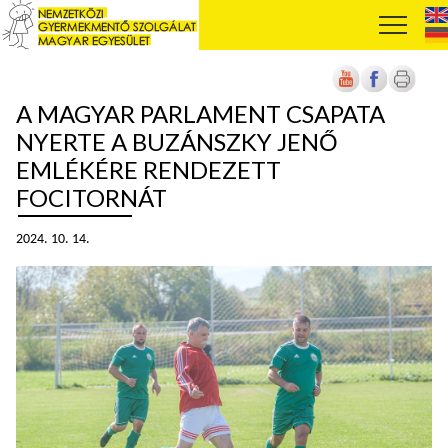
A MAGYAR PARLAMENT CSAPATA
NYERTE A BUZÁNSZKY JENŐ
EMLÉKÉRE RENDEZETT
FOCITORNÁT
2024. 10. 14.